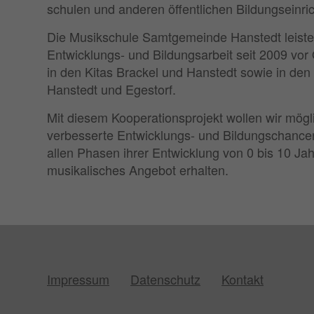
schulen und anderen öffentlichen Bildungseinri
Die Musikschule Samtgemeinde Hanstedt leiste
Entwicklungs- und Bildungsarbeit seit 2009 vor 
in den Kitas Brackel und Hanstedt sowie in den
Hanstedt und Egestorf.
Mit diesem Kooperationsprojekt wollen wir mögli
verbesserte Entwicklungs- und Bildungschancen 
allen Phasen ihrer Entwicklung von 0 bis 10 Jah
musikalisches Angebot erhalten.
Impressum
Datenschutz
Kontakt