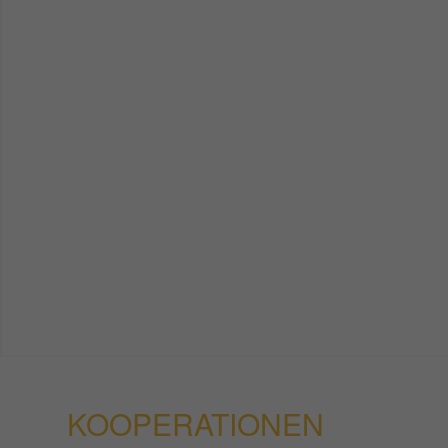
KOOPERATIONEN