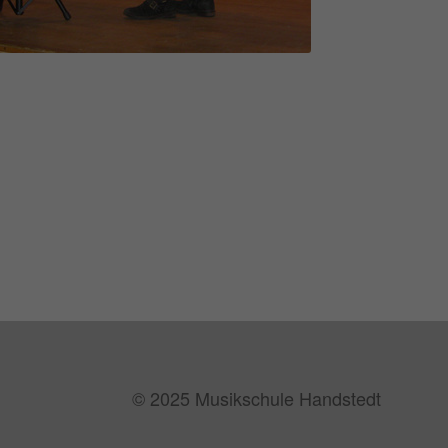
© 2025 Musikschule Handstedt