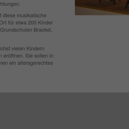
chtungen.
t diese musikalische
Ort für etwa 200 Kinder
 Grundschulen Brackel,
chst vielen Kindern
eröffnen. Sie sollen in
ren ein altersgerechtes