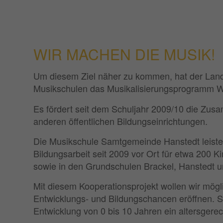
WIR MACHEN DIE MUSIK!
Um diesem Ziel näher zu kommen, hat der Lan
Musikschulen das Musikalisierungsprogramm Wi
Es fördert seit dem Schuljahr 2009/10 die Zu
anderen öffentlichen Bildungseinrichtungen.
Die Musikschule Samtgemeinde Hanstedt leistet
Bildungsarbeit seit 2009 vor Ort für etwa 200 K
sowie in den Grundschulen Brackel, Hanstedt u
Mit diesem Kooperationsprojekt wollen wir mögl
Entwicklungs- und Bildungschancen eröffnen. Sie
Entwicklung von 0 bis 10 Jahren ein altersgere